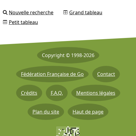
Nouvelle recherche
Grand tableau
Petit tableau
Copyright © 1998-2026
Fédération Française de Go
Contact
Crédits
F.A.Q.
Mentions légales
Plan du site
Haut de page