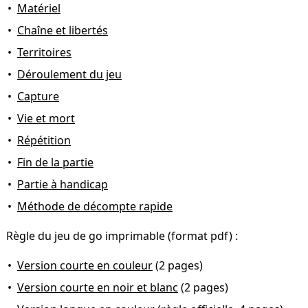
Matériel
Chaîne et libertés
Territoires
Déroulement du jeu
Capture
Vie et mort
Répétition
Fin de la partie
Partie à handicap
Méthode de décompte rapide
Règle du jeu de go imprimable (format pdf) :
Version courte en couleur
(2 pages)
Version courte en noir et blanc
(2 pages)