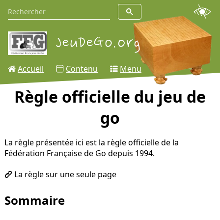
Accueil
Contenu
Menu
Règle officielle du jeu de
go
La règle présentée ici est la règle officielle de la
Fédération Française de Go depuis 1994.
La règle sur une seule page
Sommaire