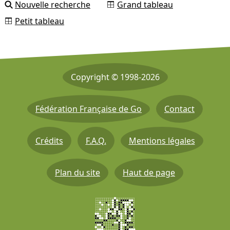
Nouvelle recherche
Grand tableau
Petit tableau
Copyright © 1998-2026
Fédération Française de Go
Contact
Crédits
F.A.Q.
Mentions légales
Plan du site
Haut de page