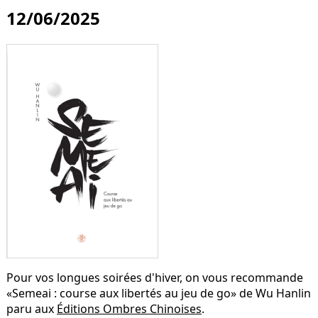
12/06/2025
Pour vos longues soirées d'hiver, on vous recommande
«Semeai : course aux libertés au jeu de go» de Wu Hanlin
paru aux
Éditions Ombres Chinoises
.