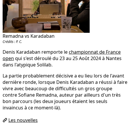
Remadna vs Karadaban
Crédits : P. C.
Denis Karadaban remporte le
championnat de France
open
qui s'est déroulé du 23 au 25 Août 2024 à Nantes
dans l'atypique Solilab.
La partie probablement décisive a eu lieu lors de l'avant
dernière ronde, lorsque Denis Karadaban a réussi à faire
vivre avec beaucoup de difficultés un gros groupe
contre Sofiane Remadna, auteur par ailleurs d'un très
bon parcours (les deux joueurs étaient les seuls
invaincus à ce moment-là).
Les nouvelles