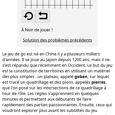
À Noir de jouer !
Solution des problèmes précédents
Le jeu de go est né en Chine il y a plusieurs milliers
d'années. Il se joue au Japon depuis 1200 ans, mais il ne
s'est répandu que récemment en Occident. Le but du jeu
est la constitution de territoires en utilisant un matériel
des plus simples : un plateau, appelé
goban
, sur lequel
est tracé un quadrillage et des pions, appelés
pierres
,
que l'on pose sur les intersections de ce quadrillage à
tour de rôle. Les règles s'apprennent en quelques
minutes et permettent aux débutants de faire
rapidement des parties passionnantes. Ensuite, ceux qui
voudront explorer plus avant les subtilités du jeu