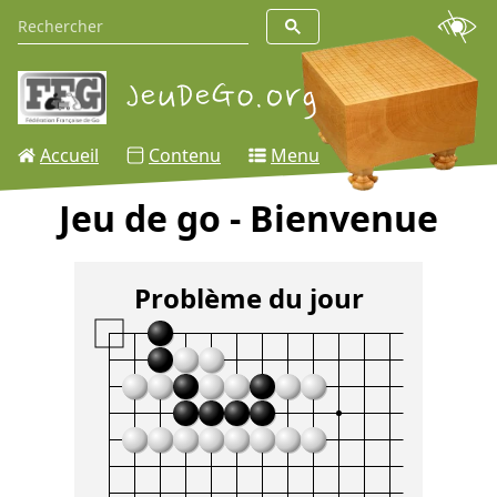
Accueil
Contenu
Menu
Jeu de go - Bienvenue
Problème du jour