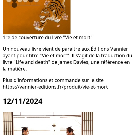
1re de couverture du livre "Vie et mort"
Un nouveau livre vient de paraitre aux Éditions Vannier
ayant pour titre "Vie et mort". Il s'agit de la traduction du
livre "Life and death" de James Davies, une référence en
la matière.
Plus d'informations et commande sur le site
https://vannier-editions.fr/produit/vie-et-mort
12/11/2024