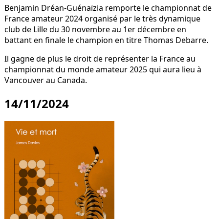
Benjamin Dréan-Guénaïzia remporte le championnat de
France amateur 2024 organisé par le très dynamique
club de Lille du 30 novembre au 1er décembre en
battant en finale le champion en titre Thomas Debarre.
Il gagne de plus le droit de représenter la France au
championnat du monde amateur 2025 qui aura lieu à
Vancouver au Canada.
14/11/2024