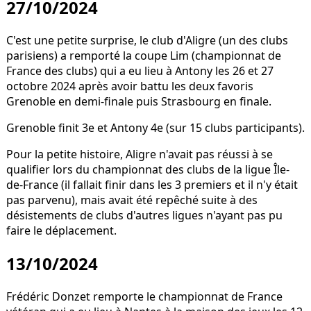
27/10/2024
C'est une petite surprise, le club d'Aligre (un des clubs
parisiens) a remporté la coupe Lim (championnat de
France des clubs) qui a eu lieu à Antony les 26 et 27
octobre 2024 après avoir battu les deux favoris
Grenoble en demi-finale puis Strasbourg en finale.
Grenoble finit 3e et Antony 4e (sur 15 clubs participants).
Pour la petite histoire, Aligre n'avait pas réussi à se
qualifier lors du championnat des clubs de la ligue Île-
de-France (il fallait finir dans les 3 premiers et il n'y était
pas parvenu), mais avait été repêché suite à des
désistements de clubs d'autres ligues n'ayant pas pu
faire le déplacement.
13/10/2024
Frédéric Donzet remporte le championnat de France