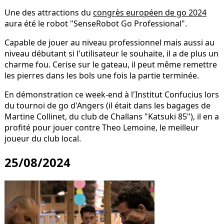
Une des attractions du
congrès européen de go 2024
aura été le robot "SenseRobot Go Professional".
Capable de jouer au niveau professionnel mais aussi au
niveau débutant si l'utilisateur le souhaite, il a de plus un
charme fou. Cerise sur le gateau, il peut même remettre
les pierres dans les bols une fois la partie terminée.
En démonstration ce week-end à l'Institut Confucius lors
du tournoi de go d'Angers (il était dans les bagages de
Martine Collinet, du club de Challans "Katsuki 85"), il en a
profité pour jouer contre Theo Lemoine, le meilleur
joueur du club local.
25/08/2024