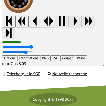
Options
Informations
PNG
SVG
Couper
Passe
maxiGos 8.03
Télécharger le SGF
Nouvelle recherche
Copyright © 1998-2026