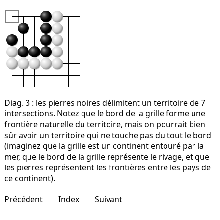
Diag. 3
: les pierres noires délimitent un territoire de 7
intersections. Notez que le bord de la grille forme une
frontière naturelle du territoire, mais on pourrait bien
sûr avoir un territoire qui ne touche pas du tout le bord
(imaginez que la grille est un continent entouré par la
mer, que le bord de la grille représente le rivage, et que
les pierres représentent les frontières entre les pays de
ce continent).
Précédent
Index
Suivant