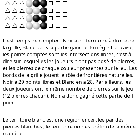
Il est temps de compter : Noir a du territoire à droite de
la grille, Blanc dans la partie gauche. En règle française,
les points comptés sont les intersections libres, c'est-à-
dire sur lesquelles les joueurs n'ont pas posé de pierres,
et les pierres de chaque couleur présentes sur le jeu. Les
bords de la grille jouent le rôle de frontières naturelles.
Noir a 29 points libres et Blanc en a 28. Par ailleurs, les
deux joueurs ont le même nombre de pierres sur le jeu
(12 pierres chacun). Noir a donc gagné cette partie de 1
point.
Le territoire blanc est une région encerclée par des
pierres blanches ; le territoire noir est défini de la même
manière.