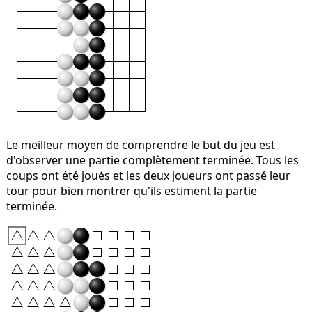
Le meilleur moyen de comprendre le but du jeu est
d'observer une partie complètement terminée. Tous les
coups ont été joués et les deux joueurs ont passé leur
tour pour bien montrer qu'ils estiment la partie
terminée.