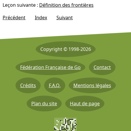
Leçon suivante :
Définition des frontières
Précédent
Index
Suivant
Copyright © 1998-2026
Fédération Française de Go
Contact
Crédits
F.A.Q.
Mentions légales
Plan du site
Haut de page