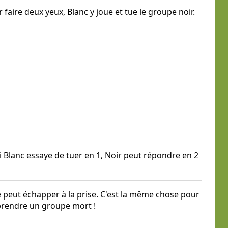
 faire deux yeux, Blanc y joue et tue le groupe noir.
Si Blanc essaye de tuer en 1, Noir peut répondre en 2
ne peut échapper à la prise. C'est la même chose pour
 prendre un groupe mort !