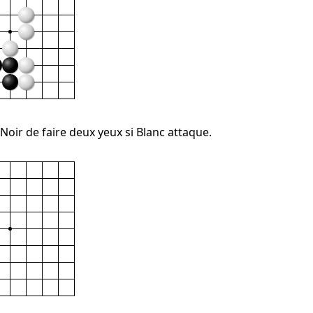
t à Noir de faire deux yeux si Blanc attaque.