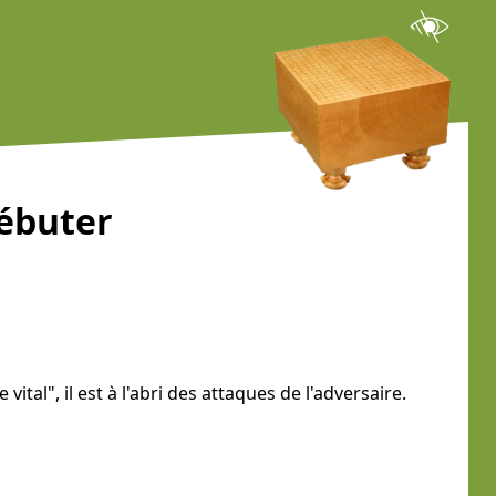
débuter
tal", il est à l'abri des attaques de l'adversaire.