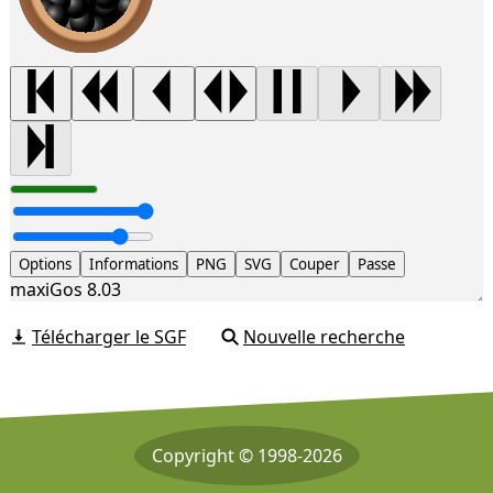
Options
Informations
PNG
SVG
Couper
Passe
maxiGos 8.03
Télécharger le SGF
Nouvelle recherche
Copyright © 1998-2026