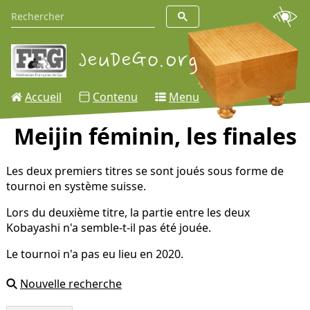
Accueil
Contenu
Menu
Meijin féminin, les finales
Les deux premiers titres se sont joués sous forme de
tournoi en système suisse.
Lors du deuxième titre, la partie entre les deux
Kobayashi n'a semble-t-il pas été jouée.
Le tournoi n'a pas eu lieu en 2020.
Nouvelle recherche