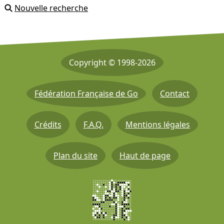
Nouvelle recherche
Copyright © 1998-2026
Fédération Française de Go
Contact
Crédits
F.A.Q.
Mentions légales
Plan du site
Haut de page