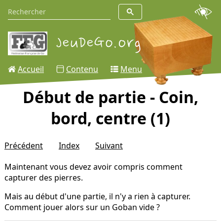
Accueil
Contenu
Menu
Début de partie - Coin,
bord, centre (1)
Précédent
Index
Suivant
Maintenant vous devez avoir compris comment
capturer des pierres.
Mais au début d'une partie, il n'y a rien à capturer.
Comment jouer alors sur un Goban vide ?