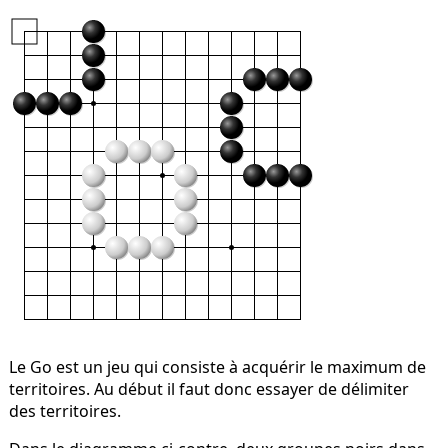
Le Go est un jeu qui consiste à acquérir le maximum de
territoires. Au début il faut donc essayer de délimiter
des territoires.