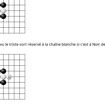
 le triste sort réservé à la chaîne blanche si c'est à Noir de 
1