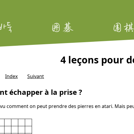
4 leçons pour 
Index
Suivant
 échapper à la prise ?
vu comment on peut prendre des pierres en atari. Mais peut