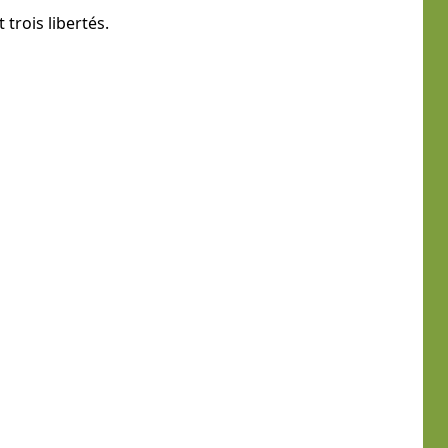
 trois libertés.