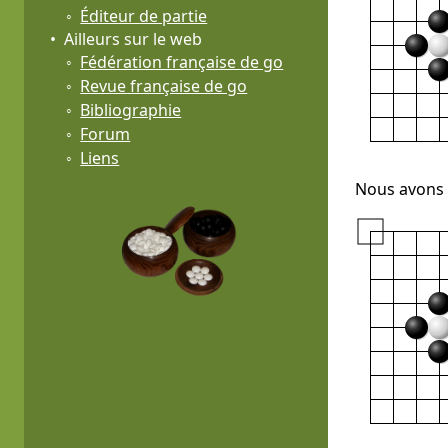
Éditeur de partie
Ailleurs sur le web
Fédération française de go
Revue française de go
Bibliographie
Forum
Liens
Nous avons vu