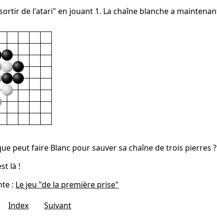
sortir de l'atari" en jouant 1. La chaîne blanche a maintenant
ue peut faire Blanc pour sauver sa chaîne de trois pierres ?
st là !
nte :
Le jeu "de la première prise"
Index
Suivant