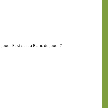
jouer. Et si c'est à Blanc de jouer ?