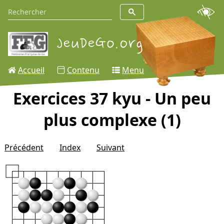
Accueil
Contenu
Menu
Exercices 37 kyu - Un peu
plus complexe (1)
Précédent
Index
Suivant