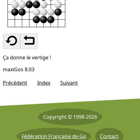
Ça donne le vertige !
maxiGos 8.03
Précédent
Index
Suivant
Copyright © 1998-2026
Fédération Française de Go
Contact