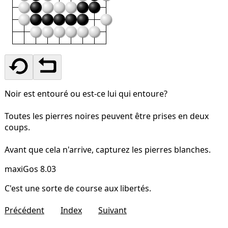
Noir est entouré ou est-ce lui qui entoure?
Toutes les pierres noires peuvent être prises en deux
coups.
Avant que cela n'arrive, capturez les pierres blanches.
maxiGos 8.03
C'est une sorte de course aux libertés.
Précédent
Index
Suivant