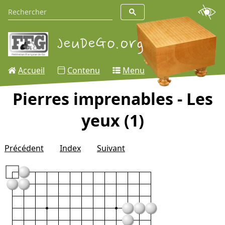
Accueil
Contenu
Menu
Pierres imprenables - Les
yeux (1)
Précédent
Index
Suivant