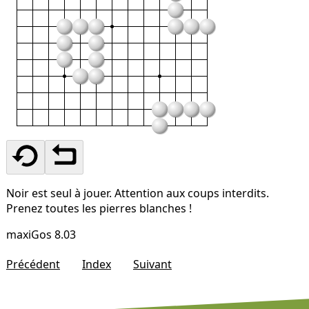
Noir est seul à jouer. Attention aux coups interdits.
Prenez toutes les pierres blanches !
maxiGos 8.03
Précédent
Index
Suivant